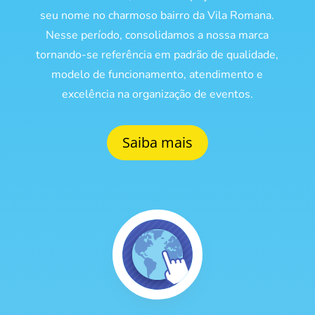
seu nome no charmoso bairro da Vila Romana.
Nesse período, consolidamos a nossa marca
tornando-se referência em padrão de qualidade,
modelo de funcionamento, atendimento e
excelência na organização de eventos.
Saiba mais