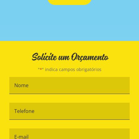
Solicite um Orçamento
"
" indica campos obrigatórios
*
Nome
*
Telefone
*
E-
mail