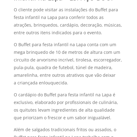
O cliente pode visitar as instalações do Buffet para
festa infantil na Lapa para conferir todos as
atrações, brinquedos, cardápio, decoração, músicas,
entre outros itens indicados para o evento.
O Buffet para festa infantil na Lapa conta com um
mega brinquedo de 10 de metros de altura com um
circuito de arvorismo incrível, tirolesa, escorregador,
pula-pula, quadra de futebol, túnel de madeira,
amarelinha, entre outros atrativos que vão deixar
a criançada enlouquecida.
O cardápio do Buffet para festa infantil na Lapa é
exclusivo, elaborado por profissionais de culinária,
os quitutes levam ingredientes de alta qualidade
que priorizam o frescor e um sabor inigualável.
Além de salgados tradicionais fritos ou assados, o