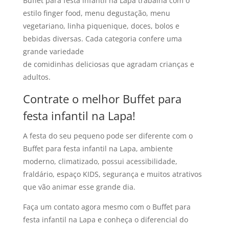
Buffet para festa infantil na Lapa trabalha com o
estilo finger food, menu degustação, menu
vegetariano, linha piquenique, doces, bolos e
bebidas diversas. Cada categoria confere uma
grande variedade
de comidinhas deliciosas que agradam crianças e
adultos.
Contrate o melhor Buffet para
festa infantil na Lapa!
A festa do seu pequeno pode ser diferente com o
Buffet para festa infantil na Lapa, ambiente
moderno, climatizado, possui acessibilidade,
fraldário, espaço KIDS, segurança e muitos atrativos
que vão animar esse grande dia.
Faça um contato agora mesmo com o Buffet para
festa infantil na Lapa e conheça o diferencial do