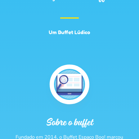
Um Buffet Lúdico
Sobre o buffet
Fundado em 2014, o Buffet Espaço Boo! marcou