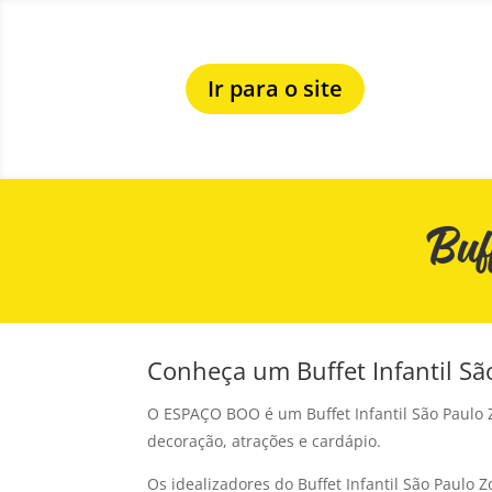
Ir para o site
Buf
Conheça um Buffet Infantil Sã
O ESPAÇO BOO é um Buffet Infantil São Paulo 
decoração, atrações e cardápio.
Os idealizadores do Buffet Infantil São Paul