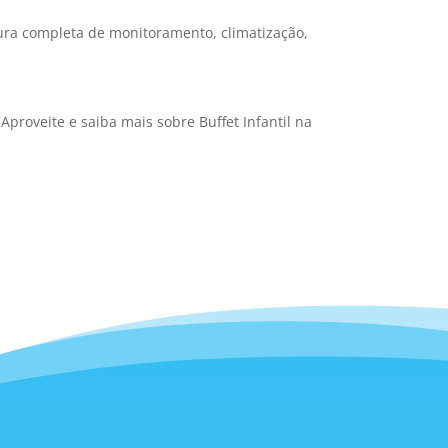
ura completa de monitoramento, climatização,
proveite e saiba mais sobre Buffet Infantil na