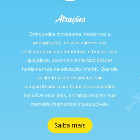
Atrações
Brinquedos inovadores, modernos e
pedagógicos, nossos valores são
s
instrumentos que fomentam o brincar com
qualidade, desenvolvendo habilidades
fundamentais na educação infantil. Quando
as alegrias e brincadeiras são
compartilhadas com todos os convidados,
inclusive seus pais, a criança leva em sua
memória momentos inesquecíveis.
Saiba mais