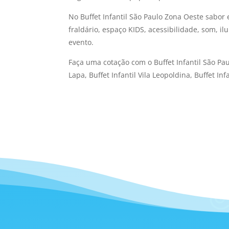
No Buffet Infantil São Paulo Zona Oeste sabo
fraldário, espaço KIDS, acessibilidade, som, 
evento.
Faça uma cotação com o Buffet Infantil São Pa
Lapa, Buffet Infantil Vila Leopoldina, Buffet Inf