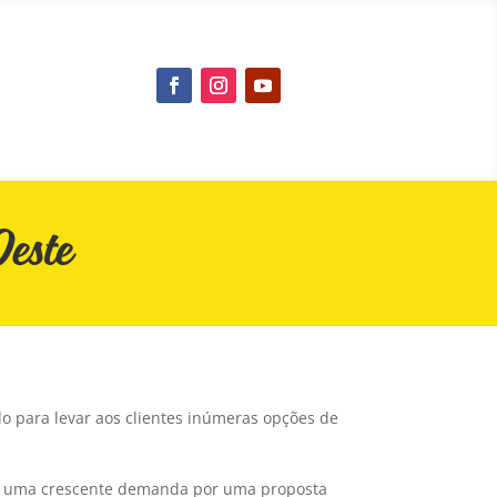
este
 para levar aos clientes inúmeras opções de
ram uma crescente demanda por uma proposta