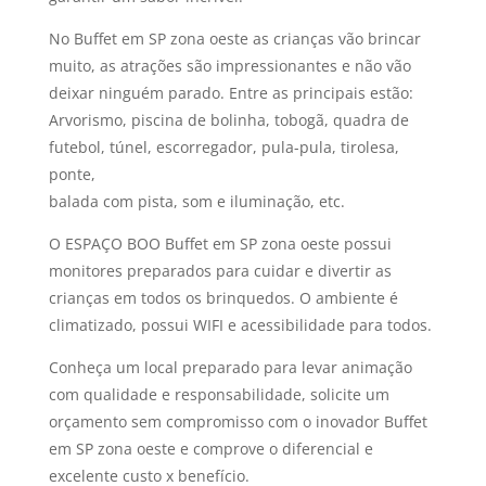
No Buffet em SP zona oeste as crianças vão brincar
muito, as atrações são impressionantes e não vão
deixar ninguém parado. Entre as principais estão:
Arvorismo, piscina de bolinha, tobogã, quadra de
futebol, túnel, escorregador, pula-pula, tirolesa,
ponte,
balada com pista, som e iluminação, etc.
O ESPAÇO BOO Buffet em SP zona oeste possui
monitores preparados para cuidar e divertir as
crianças em todos os brinquedos. O ambiente é
climatizado, possui WIFI e acessibilidade para todos.
Conheça um local preparado para levar animação
com qualidade e responsabilidade, solicite um
orçamento sem compromisso com o inovador Buffet
em SP zona oeste e comprove o diferencial e
excelente custo x benefício.