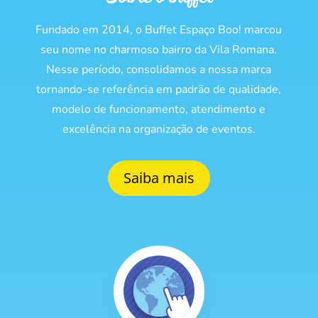
Fundado em 2014, o Buffet Espaço Boo! marcou
seu nome no charmoso bairro da Vila Romana.
Nesse período, consolidamos a nossa marca
tornando-se referência em padrão de qualidade,
modelo de funcionamento, atendimento e
excelência na organização de eventos.
Saiba mais