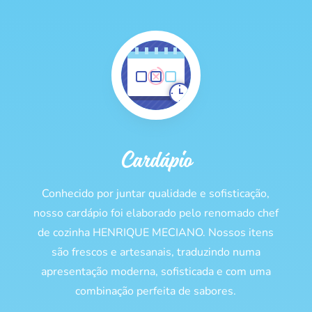
Cardápio
Conhecido por juntar qualidade e sofisticação,
nosso cardápio foi elaborado pelo renomado chef
de cozinha HENRIQUE MECIANO. Nossos itens
são frescos e artesanais, traduzindo numa
apresentação moderna, sofisticada e com uma
combinação perfeita de sabores.