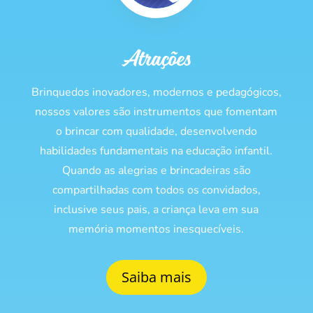
Atrações
Brinquedos inovadores, modernos e pedagógicos,
nossos valores são instrumentos que fomentam
o brincar com qualidade, desenvolvendo
habilidades fundamentais na educação infantil.
Quando as alegrias e brincadeiras são
compartilhadas com todos os convidados,
inclusive seus pais, a criança leva em sua
memória momentos inesquecíveis.
Saiba mais