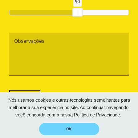
90
Observações
CAPTCHA
Nós usamos cookies e outras tecnologias semelhantes para
melhorar a sua experiência no site. Ao continuar navegando,
você concorda com a nossa
Política de Privacidade.
OK
© Espaço Boo! – 2026