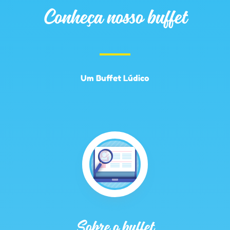
Conheça nosso buffet
Um Buffet Lúdico
Sobre o buffet