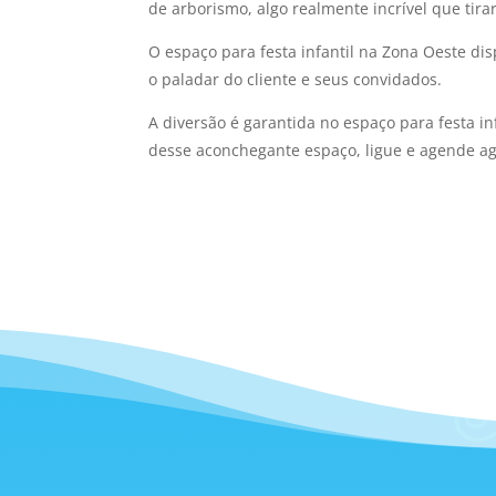
de arborismo, algo realmente incrível que tira
O espaço para festa infantil na Zona Oeste d
o paladar do cliente e seus convidados.
A diversão é garantida no espaço para festa in
desse aconchegante espaço, ligue e agende ag