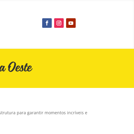
a Oeste
strutura para garantir momentos incríveis e