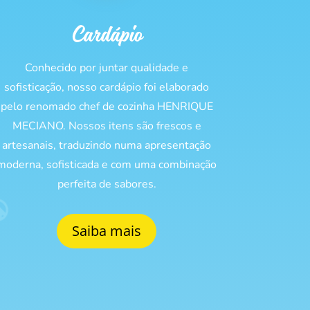
Cardápio
Conhecido por juntar qualidade e
sofisticação, nosso cardápio foi elaborado
pelo renomado chef de cozinha HENRIQUE
MECIANO. Nossos itens são frescos e
artesanais, traduzindo numa apresentação
moderna, sofisticada e com uma combinação
perfeita de sabores.
Saiba mais