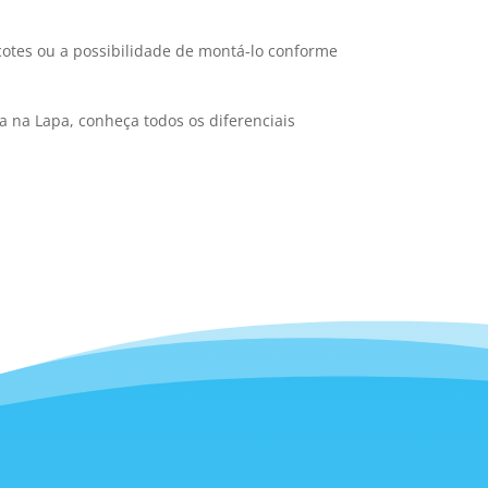
cotes ou a possibilidade de montá-lo conforme
ta na Lapa, conheça todos os diferenciais