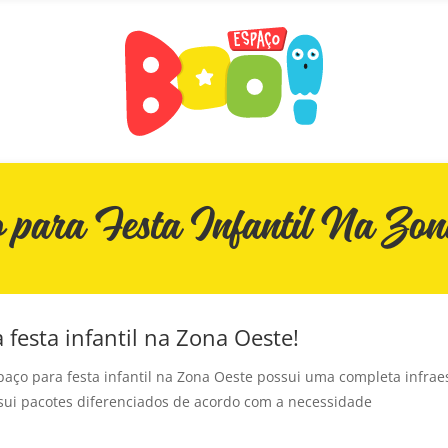
 para Festa Infantil Na Zon
festa infantil na Zona Oeste!
paço para festa infantil na Zona Oeste possui uma completa infrae
sui pacotes diferenciados de acordo com a necessidade