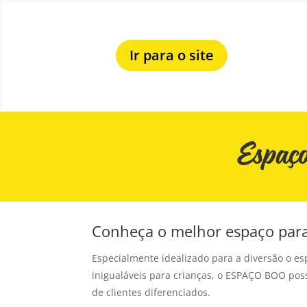
Ir para o site
Espaço
Conheça o melhor espaço para 
Especialmente idealizado para a diversão o es
inigualáveis para crianças, o ESPAÇO BOO pos
de clientes diferenciados.