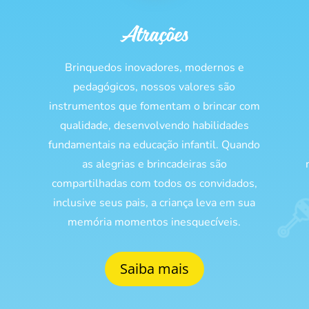
Atrações
Brinquedos inovadores, modernos e
pedagógicos, nossos valores são
s
instrumentos que fomentam o brincar com
qualidade, desenvolvendo habilidades
fundamentais na educação infantil. Quando
as alegrias e brincadeiras são
compartilhadas com todos os convidados,
inclusive seus pais, a criança leva em sua
memória momentos inesquecíveis.
Saiba mais