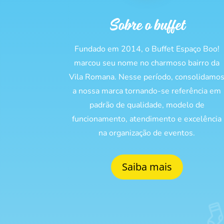
Sobre o buffet
Fundado em 2014, o Buffet Espaço Boo!
marcou seu nome no charmoso bairro da
Vila Romana. Nesse período, consolidamo
a nossa marca tornando-se referência em
padrão de qualidade, modelo de
funcionamento, atendimento e excelência
na organização de eventos.
Saiba mais