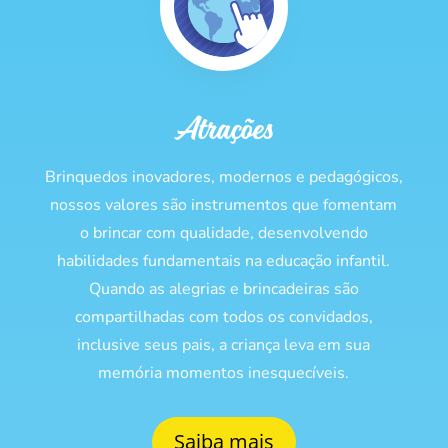
Atrações
Brinquedos inovadores, modernos e pedagógicos,
nossos valores são instrumentos que fomentam
o brincar com qualidade, desenvolvendo
habilidades fundamentais na educação infantil.
Quando as alegrias e brincadeiras são
compartilhadas com todos os convidados,
inclusive seus pais, a criança leva em sua
memória momentos inesquecíveis.
Saiba mais