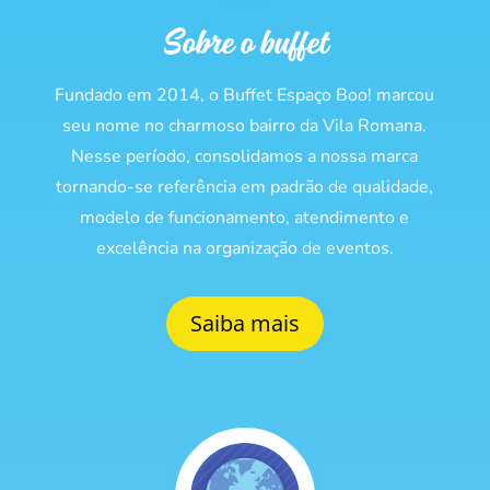
Sobre o buffet
Fundado em 2014, o Buffet Espaço Boo! marcou
seu nome no charmoso bairro da Vila Romana.
Nesse período, consolidamos a nossa marca
tornando-se referência em padrão de qualidade,
modelo de funcionamento, atendimento e
excelência na organização de eventos.
Saiba mais