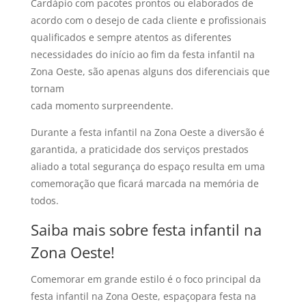
Cardápio com pacotes prontos ou elaborados de
acordo com o desejo de cada cliente e profissionais
qualificados e sempre atentos as diferentes
necessidades do início ao fim da festa infantil na
Zona Oeste, são apenas alguns dos diferenciais que
tornam
cada momento surpreendente.
Durante a festa infantil na Zona Oeste a diversão é
garantida, a praticidade dos serviços prestados
aliado a total segurança do espaço resulta em uma
comemoração que ficará marcada na memória de
todos.
Saiba mais sobre festa infantil na
Zona Oeste!
Comemorar em grande estilo é o foco principal da
festa infantil na Zona Oeste, espaçopara festa na