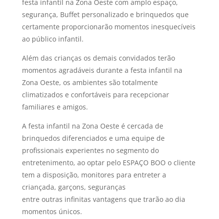
festa infantil na Zona Oeste com amplo espaço,
segurança, Buffet personalizado e brinquedos que
certamente proporcionarão momentos inesquecíveis
ao público infantil.
Além das crianças os demais convidados terão
momentos agradáveis durante a festa infantil na
Zona Oeste, os ambientes são totalmente
climatizados e confortáveis para recepcionar
familiares e amigos.
A festa infantil na Zona Oeste é cercada de
brinquedos diferenciados e uma equipe de
profissionais experientes no segmento do
entretenimento, ao optar pelo ESPAÇO BOO o cliente
tem a disposição, monitores para entreter a
criançada, garçons, seguranças
entre outras infinitas vantagens que trarão ao dia
momentos únicos.