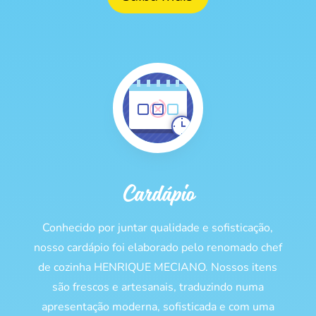
Cardápio
Conhecido por juntar qualidade e sofisticação,
nosso cardápio foi elaborado pelo renomado chef
de cozinha HENRIQUE MECIANO. Nossos itens
são frescos e artesanais, traduzindo numa
apresentação moderna, sofisticada e com uma