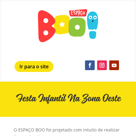
Ir para o site
Festa Infantil Na Zona Oeste
O ESPAÇO BOO foi projetado com intuito de realizar