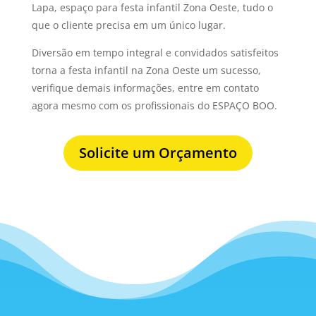
Lapa, espaço para festa infantil Zona Oeste, tudo o
que o cliente precisa em um único lugar.
Diversão em tempo integral e convidados satisfeitos
torna a festa infantil na Zona Oeste um sucesso,
verifique demais informações, entre em contato
agora mesmo com os profissionais do ESPAÇO BOO.
Solicite um Orçamento