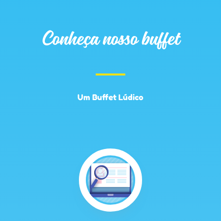
Conheça nosso buffet
Um Buffet Lúdico