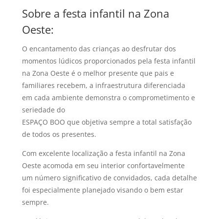
Sobre a festa infantil na Zona
Oeste:
O encantamento das crianças ao desfrutar dos
momentos lúdicos proporcionados pela festa infantil
na Zona Oeste é o melhor presente que pais e
familiares recebem, a infraestrutura diferenciada
em cada ambiente demonstra o comprometimento e
seriedade do
ESPAÇO BOO que objetiva sempre a total satisfação
de todos os presentes.
Com excelente localização a festa infantil na Zona
Oeste acomoda em seu interior confortavelmente
um número significativo de convidados, cada detalhe
foi especialmente planejado visando o bem estar
sempre.