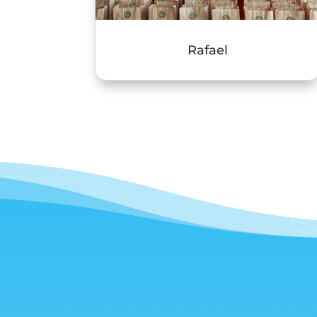
Rafael