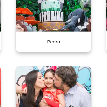
Pedro