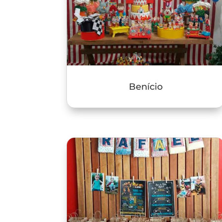
Benício