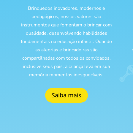
Brinquedos inovadores, modernos e
pedagógicos, nossos valores são
s
instrumentos que fomentam o brincar com
qualidade, desenvolvendo habilidades
fundamentais na educação infantil. Quando
as alegrias e brincadeiras são
compartilhadas com todos os convidados,
inclusive seus pais, a criança leva em sua
memória momentos inesquecíveis.
Saiba mais