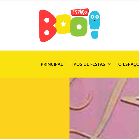
PRINCIPAL
TIPOS DE FESTAS
O ESPAÇ