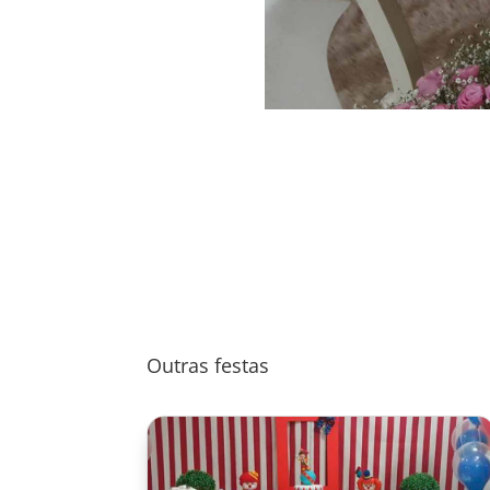
Outras festas