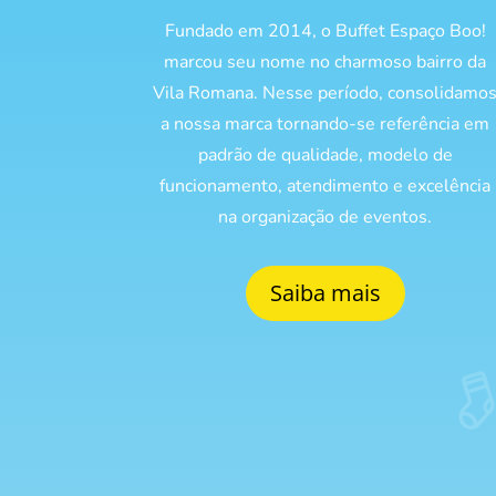
Fundado em 2014, o Buffet Espaço Boo!
marcou seu nome no charmoso bairro da
Vila Romana. Nesse período, consolidamo
a nossa marca tornando-se referência em
padrão de qualidade, modelo de
funcionamento, atendimento e excelência
na organização de eventos.
Saiba mais