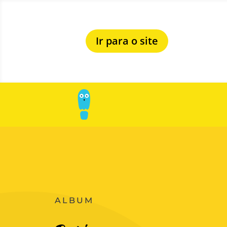
Ir para o site
ALBUM