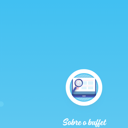
Sobre o buffet