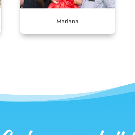
Mariana