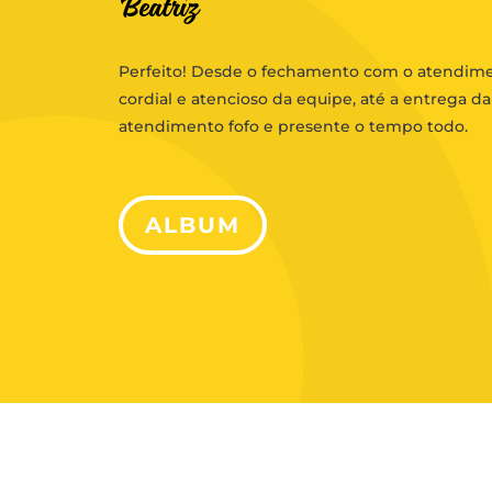
Beatriz
Perfeito! Desde o fechamento com o atendim
cordial e atencioso da equipe, até a entrega da 
atendimento fofo e presente o tempo todo.
ALBUM