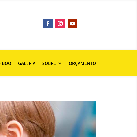
O BOO
GALERIA
SOBRE
ORÇAMENTO