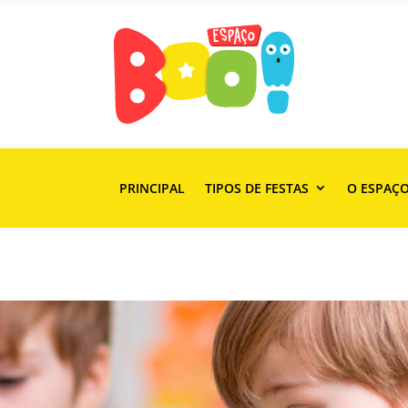
PRINCIPAL
TIPOS DE FESTAS
O ESPAÇ