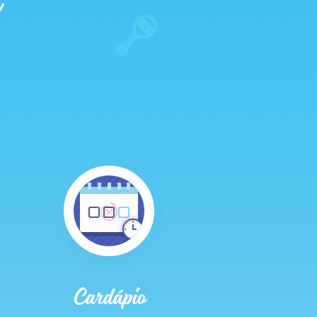
Cardápio