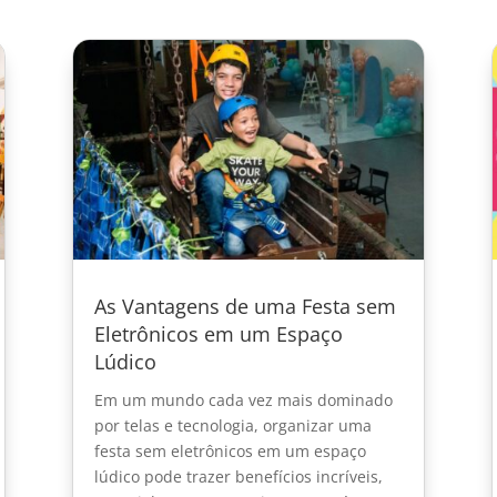
As Vantagens de uma Festa sem
Eletrônicos em um Espaço
Lúdico
Em um mundo cada vez mais dominado
por telas e tecnologia, organizar uma
festa sem eletrônicos em um espaço
lúdico pode trazer benefícios incríveis,