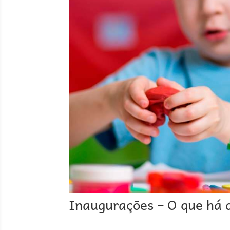
Inaugurações – O que há d