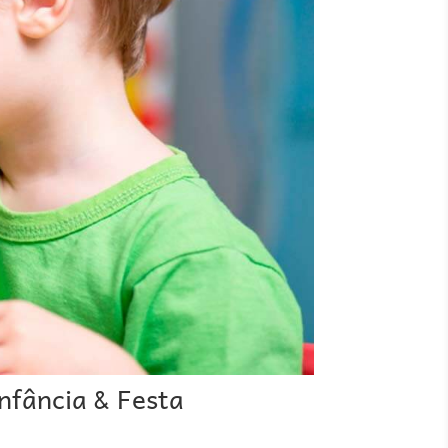
nfância & Festa