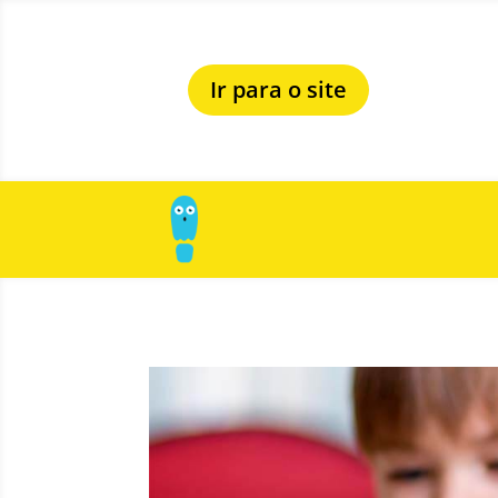
Ir para o site