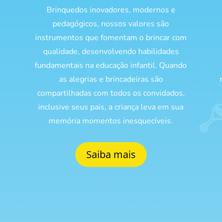
Brinquedos inovadores, modernos e
pedagógicos, nossos valores são
s
instrumentos que fomentam o brincar com
qualidade, desenvolvendo habilidades
fundamentais na educação infantil. Quando
as alegrias e brincadeiras são
compartilhadas com todos os convidados,
inclusive seus pais, a criança leva em sua
memória momentos inesquecíveis.
Saiba mais