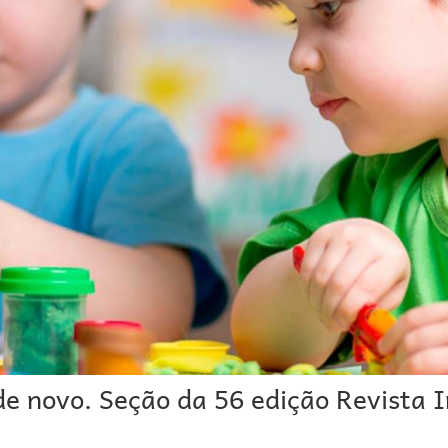
e novo. Seção da 56 edição Revista I