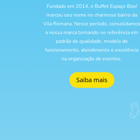
Fundado em 2014, o Buffet Espaço Boo!
marcou seu nome no charmoso bairro da
Vila Romana. Nesse período, consolidamo
a nossa marca tornando-se referência em
padrão de qualidade, modelo de
funcionamento, atendimento e excelência
na organização de eventos.
Saiba mais