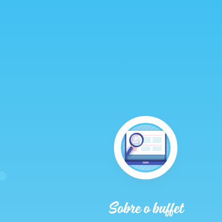
Sobre o buffet